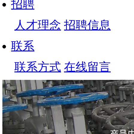
招聘
人才理念
招聘信息
联系
联系方式
在线留言