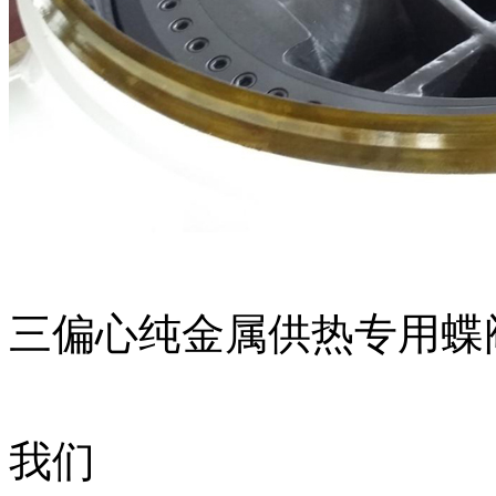
三偏心纯金属供热专用蝶
我们