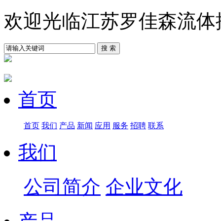
欢迎光临江苏罗佳森流体
首页
首页
我们
产品
新闻
应用
服务
招聘
联系
我们
公司简介
企业文化