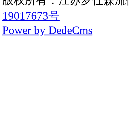
版权所有：江苏罗佳森流
19017673号
Power by DedeCms