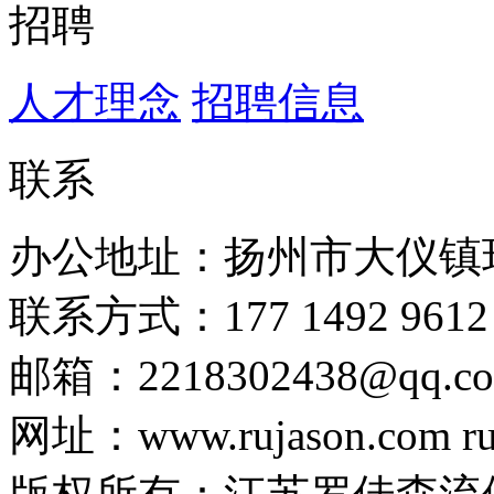
招聘
人才理念
招聘信息
联系
办公地址：扬州市大仪镇
联系方式：177 1492 9612
邮箱：2218302438@qq.c
网址：www.rujason.com ruj