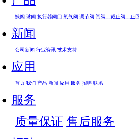
产品
蝶阀
球阀
执行器阀门
氧气阀
调节阀
闸阀，截止阀，止
新闻
公司新闻
行业资讯
技术支持
应用
首页
我们
产品
新闻
应用
服务
招聘
联系
服务
质量保证
售后服务