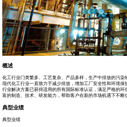
概述
化工行业门类繁多、工艺复杂、产品多样，生产中排放的污染
现代化工行业一直致力于减少排放，增加工厂安全性和环境保
行业解决方案已获得适用的所有国际标准认证，满足严格的环保标准要求
富的制造、技术、研发能力，帮助客户在新的市场机遇下不断
典型业绩
典型业绩