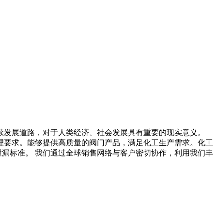
续发展道路，对于人类经济、社会发展具有重要的现实意义。
理要求。能够提供高质量的阀门产品，满足化工生产需求。化工
312低泄漏标准。 我们通过全球销售网络与客户密切协作，利用我们丰