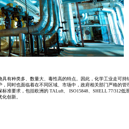
物具有种类多、数量大、毒性高的特点。因此，化学工业走可持
护，同时也面临着在不同区域、市场中，政府相关部门严格的管
，包括欧洲的 TALuft、 ISO15848、SHELL 77/
优化创新。