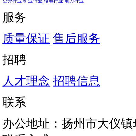
空分行业
矿业行业
核电行业
电力行业
服务
质量保证
售后服务
招聘
人才理念
招聘信息
联系
办公地址：扬州市大仪镇