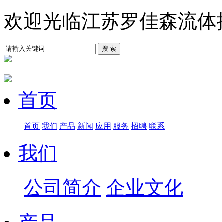
欢迎光临江苏罗佳森流体
首页
首页
我们
产品
新闻
应用
服务
招聘
联系
我们
公司简介
企业文化