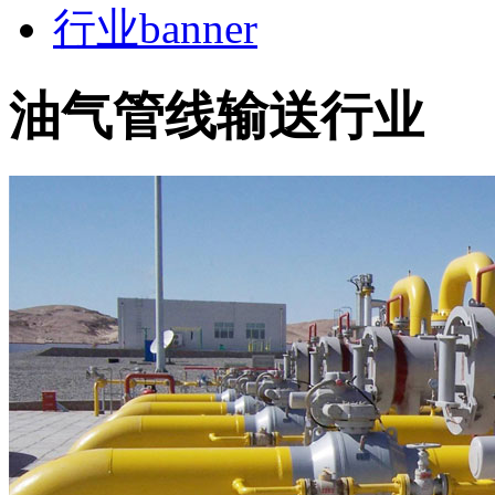
行业banner
油气管线输送行业