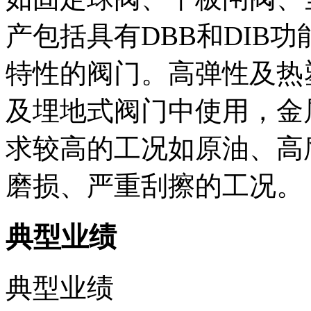
产包括具有DBB和DIB
特性的阀门。高弹性及热
及埋地式阀门中使用，金
求较高的工况如原油、高
磨损、严重刮擦的工况。
典型业绩
典型业绩