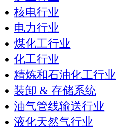
核电行业
电力行业
煤化工行业
化工行业
精炼和石油化工行业
装卸 & 存储系统
油气管线输送行业
液化天然气行业