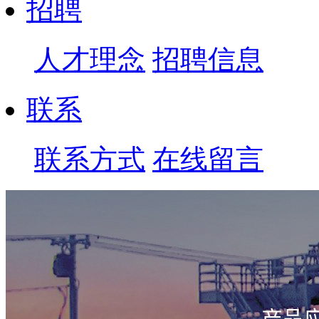
招聘
人才理念
招聘信息
联系
联系方式
在线留言